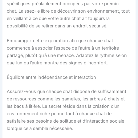
spécifiques préalablement occupées par votre premier
chat. Laissez-le libre de découvrir son environnement, tout
en veillant à ce que votre autre chat ait toujours la
possibilité de se retirer dans un endroit sécurisé.
Encouragez cette exploration afin que chaque chat
commence à associer l’espace de l’autre à un territoire
partagé, plutôt qu’à une menace. Adaptez le rythme selon
que l’un ou l’autre montre des signes d’inconfort.
Équilibre entre indépendance et interaction
Assurez-vous que chaque chat dispose de suffisamment
de ressources comme les gamelles, les arbres à chats et
les bacs à litière. Le secret réside dans la création d’un
environnement riche permettant à chaque chat de
satisfaire ses besoins de solitude et d’interaction sociale
lorsque cela semble nécessaire.