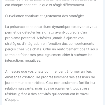
car chaque chat est unique et réagit différemment.
Surveillance continue et ajustement des stratégies
La présence constante d’une dynamique observante vous
permet de détecter les signaux avant-coureurs d’un
problème potentiel. N’hésitez jamais à ajuster vos
stratégies d’intégration en fonction des comportements
perçus chez vos chats. Offrir un renforcement positif sous
forme de friandises peut également aider à atténuer les
interactions négatives.
À mesure que vos chats commencent à former un lien,
envisagez d’introduire progressivement des sessions de
jeu commune contrôlées. Cela non seulement fortifie leur
relation naissante, mais apaise également tout stress
résiduel grâce à des activités qui accentuent le travail
d’équipe.