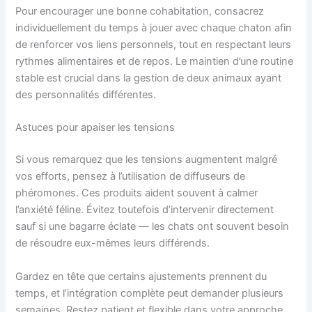
Pour encourager une bonne cohabitation, consacrez
individuellement du temps à jouer avec chaque chaton afin
de renforcer vos liens personnels, tout en respectant leurs
rythmes alimentaires et de repos. Le maintien d’une routine
stable est crucial dans la gestion de deux animaux ayant
des personnalités différentes.
Astuces pour apaiser les tensions
Si vous remarquez que les tensions augmentent malgré
vos efforts, pensez à l’utilisation de diffuseurs de
phéromones. Ces produits aident souvent à calmer
l’anxiété féline. Évitez toutefois d’intervenir directement
sauf si une bagarre éclate — les chats ont souvent besoin
de résoudre eux-mêmes leurs différends.
Gardez en tête que certains ajustements prennent du
temps, et l’intégration complète peut demander plusieurs
semaines. Restez patient et flexible dans votre approche,