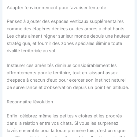
Adapter l’environnement pour favoriser l’entente
Pensez à ajouter des espaces verticaux supplémentaires
comme des étagères dédiées ou des arbres à chat hauts.
Les chats aiment régner sur leur monde depuis une hauteur
stratégique, et fournir des zones spéciales élimine toute
rivalité territoriale au sol.
Instaurer ces aménités diminue considérablement les
affrontements pour le territoire, tout en laissant assez
d’espace à chacun d’eux pour exercer son instinct naturel
de surveillance et d’observation depuis un point en altitude.
Reconnaître l’évolution
Enfin, célébrez même les petites victoires et les progrès
dans la relation entre vos chats. Si vous les surprenez
lovés ensemble pour la toute première fois, c’est un signe