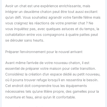
Avoir un chat est une expérience enrichissante, mais
intégrer un deuxième chaton peut être tout aussi excitant
qu’un défi. Vous souhaitez agrandir votre famille féline mais
vous craignez les réactions de votre premier chat ? Ne
vous inquiétez pas, avec quelques astuces et du temps, la
cohabitation entre vos compagnons à quatre pattes peut
se dérouler sans heurts.
Préparer l’environnement pour le nouvel arrivant
Avant même l’arrivée de votre nouveau chaton, il est
essentiel de préparer votre maison pour cette transition.
Considérez la création d’un espace dédié au petit nouveau,
où il pourra trouver refuge lorsqu’il en ressentira le besoin.
Cet endroit doit comprendre tous les équipements
nécessaires tels qu’une litière propre, des gamelles pour la
nourriture et l’eau, ainsi qu’un lit confortable.