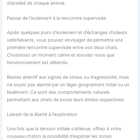
d’anxiété de chaque animal.
Passer de l’isolement à la rencontre supervisée
Après quelques jours d’isolement et d’échanges d’odeurs
satisfaisants, vous pouvez envisager de permettre une
première rencontre supervisée entre vos deux chats.
Choisissez un moment calme et assurez-vous que
l’environnement est détendu.
Restez attentif aux signes de stress ou d’agressivité, mais
ne soyez pas alarmé par un léger grognement initial ou un
feulement. Ce sont des comportements naturels
permettant aux chats de poser leurs limites respectives.
Laisser de la liberté à l’exploration
Une fois que la tension initiale s’atténue, offrez à votre
nouveau chaton la possibilité d’explorer les zones