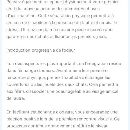
Pensez également à séparer physiquement votre premier
chat du nouveau pendant les premières phases
d’acclimatation. Cette séparation physique permettra à
chacun de s’habituer à la présence de l’autre et réduira le
stress. Utilisez une barrière ou une pièce réservée pour
garder les deux chats à distance les premiers jours.
Introduction progressive de l’odeur
L’un des aspects les plus importants de l’intégration réside
dans l’échange d’odeurs. Avant même leur première
rencontre physique, prenez l’habitude d’échanger les
couvertures ou les jouets des deux chats. Cela permettra
aux félins d’associer une odeur agréable au visage amical
de l’autre.
En facilitant cet échange d’odeurs, vous encouragez une
réaction positive lors de la première rencontre visuelle. Ce
processus contribue grandement à réduire le niveau